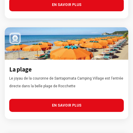
EN SAVOIR PLUS
La plage
Le joyau de la couronne de Santapomata Camping Village est l’entrée
directe dans la belle plage de Rocchette
EN SAVOIR PLUS