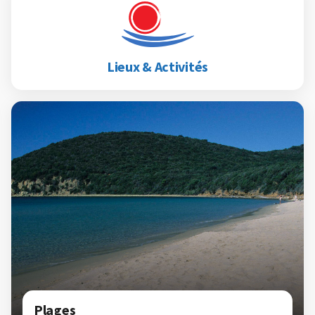
Lieux & Activités
Plages