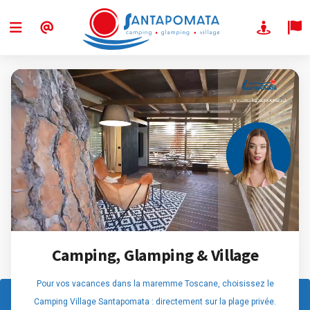
Camping, Glamping & Village
Pour vos vacances dans la maremme Toscane, choisissez le
Camping Village Santapomata : directement sur la plage privée.