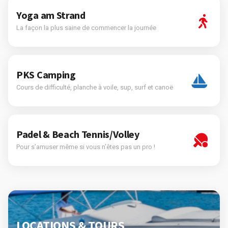
Yoga am Strand
La façon la plus saine de commencer la journée
PKS Camping
Cours de difficulté, planche à voile, sup, surf et canoë
Padel & Beach Tennis/Volley
Pour s’amuser même si vous n’êtes pas un pro !
LOCATIONS & TOURS