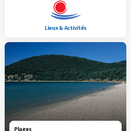
Lieux & Activités
Plages