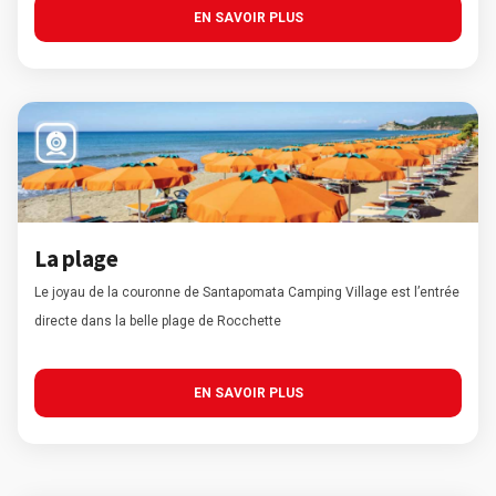
EN SAVOIR PLUS
La plage
Le joyau de la couronne de Santapomata Camping Village est l’entrée
directe dans la belle plage de Rocchette
EN SAVOIR PLUS