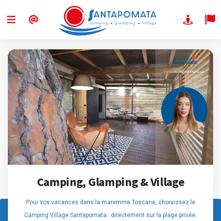
Camping, Glamping & Village
Pour vos vacances dans la maremme Toscane, choisissez le
Camping Village Santapomata : directement sur la plage privée.