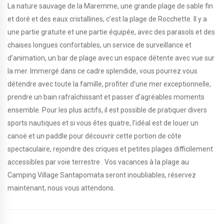
La nature sauvage de la Maremme, une grande plage de sable fin
et doré et des eaux cristallines, c’est la plage de Rocchette. Il y a
une partie gratuite et une partie équipée, avec des parasols et des
chaises longues confortables, un service de surveillance et
d’animation, un bar de plage avec un espace détente avec vue sur
la mer. Immergé dans ce cadre splendide, vous pourrez vous
détendre avec toute la famille, profiter d’une mer exceptionnelle,
prendre un bain rafraîchissant et passer d’agréables moments
ensemble. Pour les plus actifs, il est possible de pratiquer divers
sports nautiques et si vous êtes quatre, l’idéal est de louer un
canoë et un paddle pour découvrir cette portion de côte
spectaculaire, rejoindre des criques et petites plages difficilement
accessibles par voie terrestre . Vos vacances à la plage au
Camping Village Santapomata seront inoubliables, réservez
maintenant, nous vous attendons.