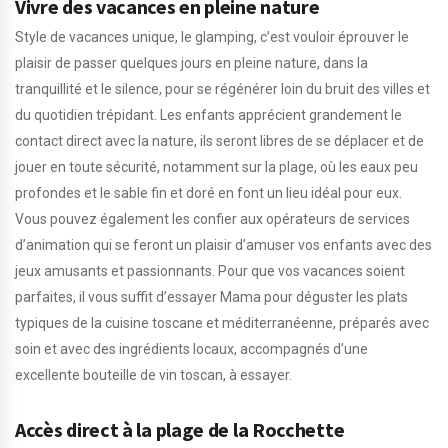
Vivre des vacances en pleine nature
Style de vacances unique, le glamping, c’est vouloir éprouver le
plaisir de passer quelques jours en pleine nature, dans la
tranquillité et le silence, pour se régénérer loin du bruit des villes et
du quotidien trépidant. Les enfants apprécient grandement le
contact direct avec la nature, ils seront libres de se déplacer et de
jouer en toute sécurité, notamment sur la plage, où les eaux peu
profondes et le sable fin et doré en font un lieu idéal pour eux.
Vous pouvez également les confier aux opérateurs de services
d’animation qui se feront un plaisir d’amuser vos enfants avec des
jeux amusants et passionnants. Pour que vos vacances soient
parfaites, il vous suffit d’essayer Mama pour déguster les plats
typiques de la cuisine toscane et méditerranéenne, préparés avec
soin et avec des ingrédients locaux, accompagnés d’une
excellente bouteille de vin toscan, à essayer.
Accès direct à la plage de la Rocchette