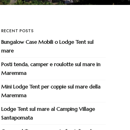
RECENT POSTS
Bungalow Case Mobili o Lodge Tent sul
mare
Posti tenda, camper e roulotte sul mare in
Maremma
Mini Lodge Tent per coppie sul mare della
Maremma
Lodge Tent sul mare al Camping Village
Santapomata