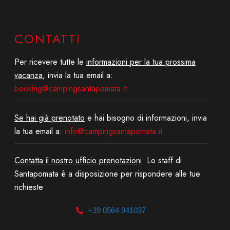
CONTATTI
Per ricevere tutte le
informazioni per la tua prossima
vacanza
, invia la tua email a:
booking@campingsantapomata.it
Se hai già prenotato
e hai bisogno di informazioni, invia
la tua email a:
info@campingsantapomata.it
Contatta il nostro ufficio prenotazioni
. Lo staff di
Santapomata è a disposizione per rispondere alle tue
richieste
+39 0564 941037