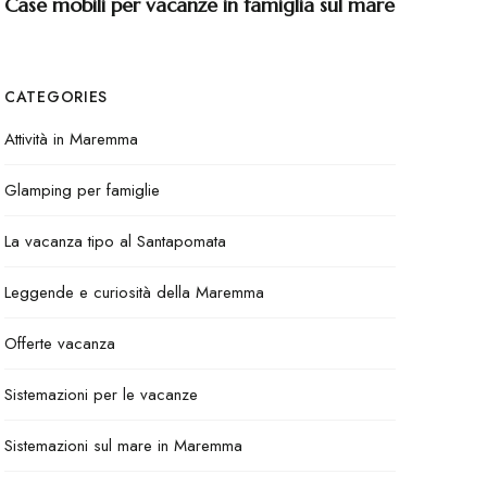
Case mobili per vacanze in famiglia sul mare
CATEGORIES
Attività in Maremma
Glamping per famiglie
La vacanza tipo al Santapomata
Leggende e curiosità della Maremma
Offerte vacanza
Sistemazioni per le vacanze
Sistemazioni sul mare in Maremma