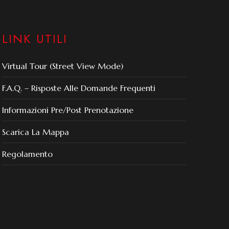
LINK UTILI
Virtual Tour (Street View Mode)
F.A.Q. – Risposte Alle Domande Frequenti
Informazioni Pre/post Prenotazione
Scarica La Mappa
Regolamento