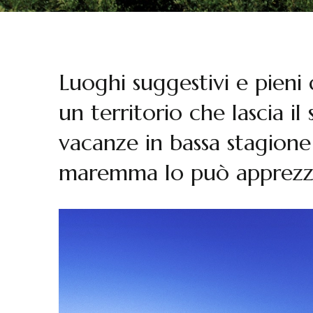
Luoghi suggestivi e pieni
un territorio che lascia il
vacanze in bassa stagione 
maremma lo può apprezza