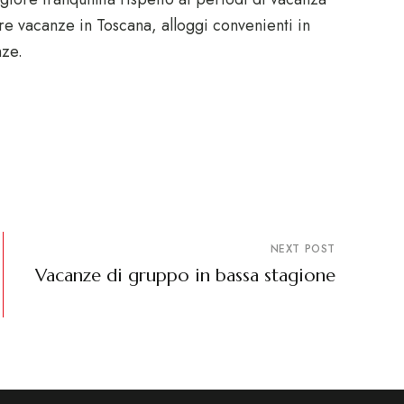
tre vacanze in Toscana, alloggi convenienti in
nze.
NEXT POST
Vacanze di gruppo in bassa stagione