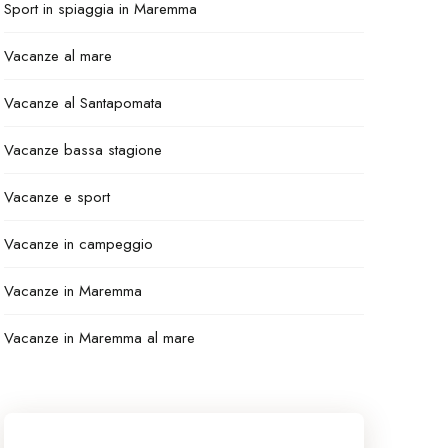
Sport in spiaggia in Maremma
Vacanze al mare
Vacanze al Santapomata
Vacanze bassa stagione
Vacanze e sport
Vacanze in campeggio
Vacanze in Maremma
Vacanze in Maremma al mare