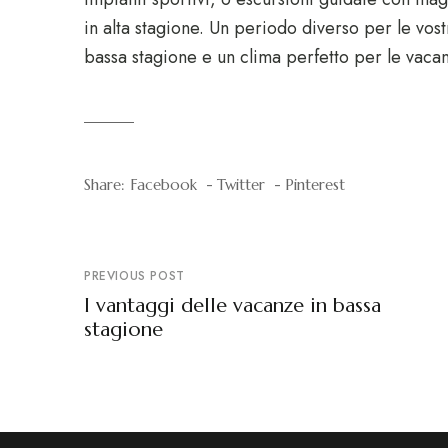
in alta stagione. Un periodo diverso per le vos
bassa stagione e un clima perfetto per le vaca
Share:
Facebook
Twitter
Pinterest
PREVIOUS POST
I vantaggi delle vacanze in bassa
stagione