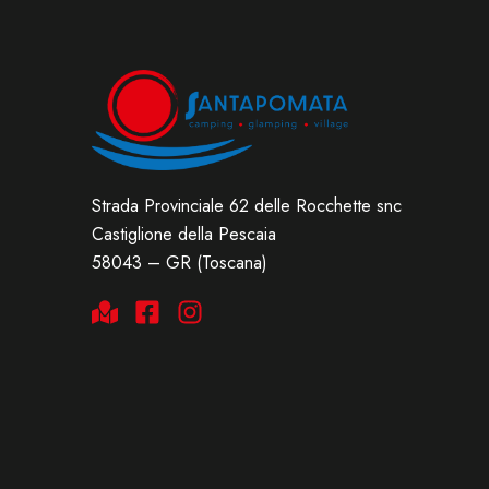
Strada Provinciale 62 delle Rocchette snc
Castiglione della Pescaia
58043 – GR (Toscana)