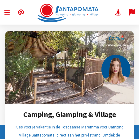
Camping, Glamping & Village
Kies voor je vakantie in de Toscaanse Maremma voor Camping
Village Santapomata: direct aan het privéstrand. Ontdek de