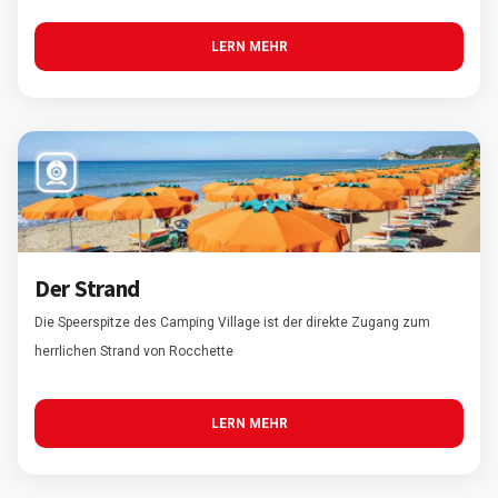
LERN MEHR
Der Strand
Die Speerspitze des Camping Village ist der direkte Zugang zum
herrlichen Strand von Rocchette
LERN MEHR