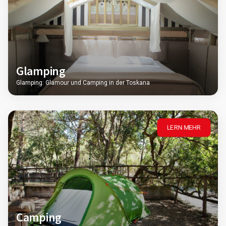
Glamping
Glamping: Glamour und Camping in der Toskana
LERN MEHR
Camping