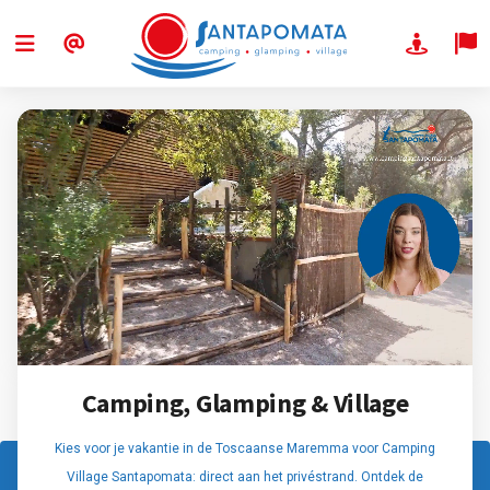
Camping, Glamping & Village
Kies voor je vakantie in de Toscaanse Maremma voor Camping
Village Santapomata: direct aan het privéstrand. Ontdek de