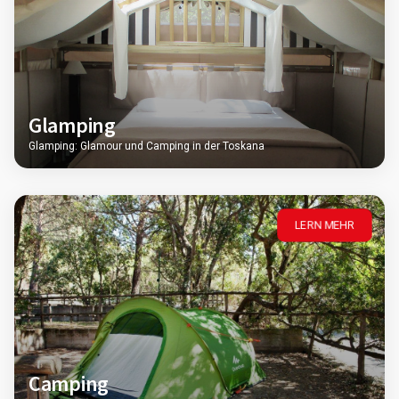
Glamping
Glamping: Glamour und Camping in der Toskana
LERN MEHR
Camping