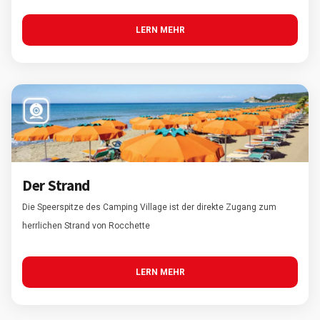
LERN MEHR
Der Strand
Die Speerspitze des Camping Village ist der direkte Zugang zum
herrlichen Strand von Rocchette
LERN MEHR