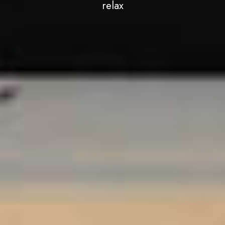
relax