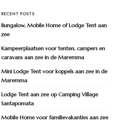
RECENT POSTS
Bungalow, Mobile Home of Lodge Tent aan
zee
Kampeerplaatsen voor tenten, campers en
caravans aan zee in de Maremma
Mini Lodge Tent voor koppels aan zee in de
Maremma
Lodge Tent aan zee op Camping Village
Santapomata
Mobile Home voor familievakanties aan zee