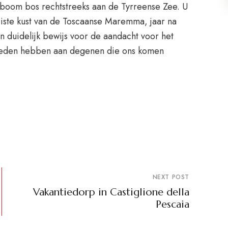
nboom bos rechtstreeks aan de Tyrreense Zee. U
iste kust van de Toscaanse Maremma, jaar na
 duidelijk bewijs voor de aandacht voor het
bieden hebben aan degenen die ons komen
NEXT POST
Vakantiedorp in Castiglione della
Pescaia