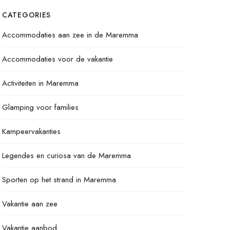
CATEGORIES
Accommodaties aan zee in de Maremma
Accommodaties voor de vakantie
Activiteiten in Maremma
Glamping voor families
Kampeervakanties
Legendes en curiosa van de Maremma
Sporten op het strand in Maremma
Vakantie aan zee
Vakantie aanbod