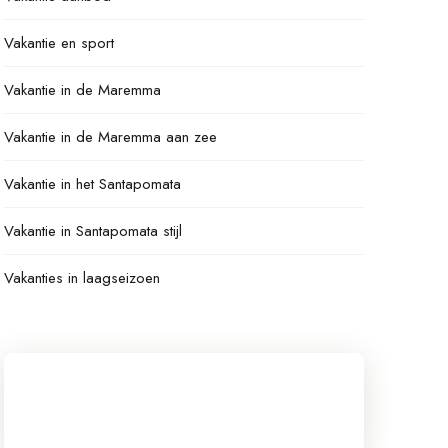
Vakantie en sport
Vakantie in de Maremma
Vakantie in de Maremma aan zee
Vakantie in het Santapomata
Vakantie in Santapomata stijl
Vakanties in laagseizoen