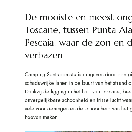
De mooiste en meest ong
Toscane, tussen Punta Ala
Pescaia, waar de zon en 
verbazen
Camping Santapomata is omgeven door een pi
schaduwrijke lanen in de buurt van het strand d
Dankzij de ligging in het hart van Toscane, bi
onvergelijkbare schoonheid en frisse lucht waar
vele voorzieningen en de schoonheid van he
hoeven maken