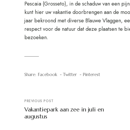
Pescaia (Grosseto), in de schaduw van een pij
kunt hier uw vakantie doorbrengen aan de moo
jaar bekroond met diverse Blauwe Vlaggen, een
respect voor de natuur dat deze plaatsen te 
bezoeken.
Share:
Facebook
Twitter
Pinterest
PREVIOUS POST
Vakantiepark aan zee in juli en
augustus