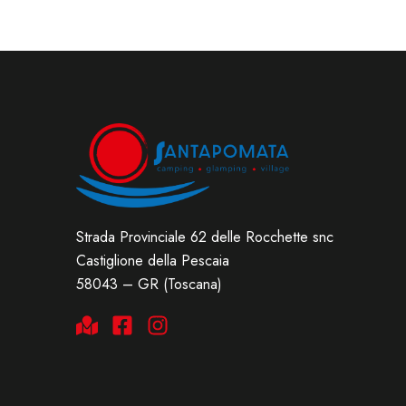
Strada Provinciale 62 delle Rocchette snc
Castiglione della Pescaia
58043 – GR (Toscana)