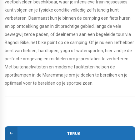
voetbalvelden beschikbaar, waar je intensieve trainingssessies
kunt volgen en je fysieke conditie volledig zelfstandig kunt
verbeteren. Daarnaast kun je binnen de camping een fiets huren
en op ontdekking gaan in dit prachtige gebied, langs de vele
bewegwijzerde paden, of deelnemen aan een begeleide tour via
Bagnoli Bike, het bike point op de camping. Of je nu een liefhebber
bent van fietsen, hardlopen, yoga of watersporten, hier vind je de
perfecte omgeving en middelen om je prestaties te verbeteren.
Met buitenactiviteiten en moderne faciliteiten helpen de
sportkampen in de Maremma je om je doelen te bereiken en je
optimaal voor te bereiden op je sportseizoen.
TERUG