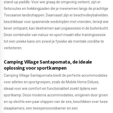
stand-up paddle. Voor wie graag de omgeving verkent, zijn er
fietsroutes en trekkingpaden die je meenemen langs de prachtige
Toscaanse landschappen. Daarnaast zijn er beachvolleybalvelden
beschikbaar voor spannende wedstrijden met vrienden, terwijl wie
liever ontspant, kan deelnemen aan yogasessies in de buitenlucht.
Deze combinatie van natuur en sport maakt elke trainingssessie
tot een unieke kans om zowel je fysieke als mentale conditie te
verbeteren.
Camping Village Santapomata, de ideale
oplossing voor sportkampen
Camping Village Santapomata biedt de perfecte accommodaties
voor atleten en sportgroepen, zoals de Mobile Home Deluxe,
ideaal voor wie comfort en functionaliteit zoekt tijdens een
sportkamp. Deze moderne accommodaties, omgeven door groen
en op slechts een paar stappen van de zee, beschikken over twee
slaapkamers, een tweepersoonskamer en een