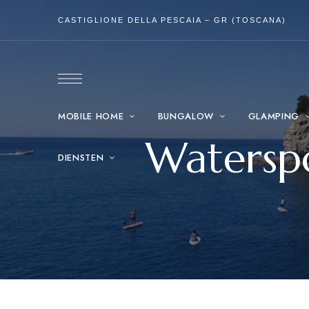
CASTIGLIONE DELLA PESCAIA – GR (TOSCANA)
MOBILE HOME
BUNGALOW
GLAMPING
Waterspo
DIENSTEN