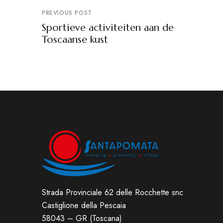
PREVIOUS POST
Sportieve activiteiten aan de
Toscaanse kust
Strada Provinciale 62 delle Rocchette snc
Castiglione della Pescaia
58043 – GR (Toscana)