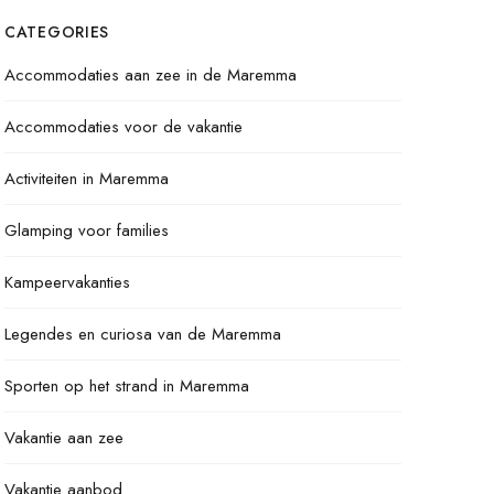
CATEGORIES
Accommodaties aan zee in de Maremma
Accommodaties voor de vakantie
Activiteiten in Maremma
Glamping voor families
Kampeervakanties
Legendes en curiosa van de Maremma
Sporten op het strand in Maremma
Vakantie aan zee
Vakantie aanbod