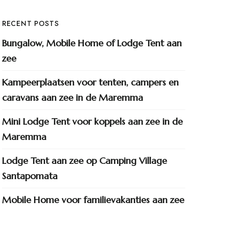
RECENT POSTS
Bungalow, Mobile Home of Lodge Tent aan
zee
Kampeerplaatsen voor tenten, campers en
caravans aan zee in de Maremma
Mini Lodge Tent voor koppels aan zee in de
Maremma
Lodge Tent aan zee op Camping Village
Santapomata
Mobile Home voor familievakanties aan zee