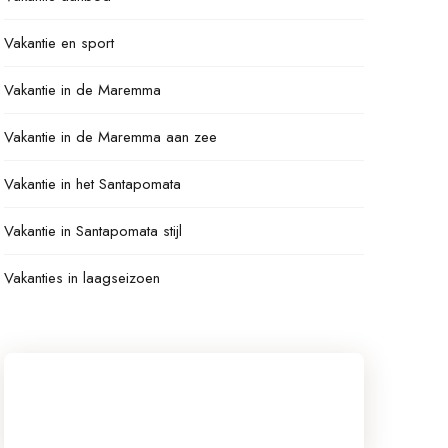
Vakantie en sport
Vakantie in de Maremma
Vakantie in de Maremma aan zee
Vakantie in het Santapomata
Vakantie in Santapomata stijl
Vakanties in laagseizoen