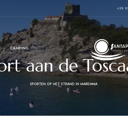
+39 0
CAMPING
rt aan de Tosca
SPORTEN OP HET STRAND IN MAREMMA