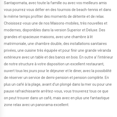
Santapomata, avec toute la famille ou avec vos meilleurs amis
vous pourrez vous défier en des tournois de beach-tennis et dans
le même temps profiter des moments de détente et de relax.
Choisissez-vous une de nos Maisons-mobiles, très nouvelles et
modernes, disponibles dans la version Superior et Deluxe. Des
grandes et spacieuse maisons, avec une chambre à lit
matrimoniale, une chambre double, des installations sanitaires
privées, une cuisine très équipée et pour finir une grande véranda
extérieure avec un table et des bancs en bois. En outre a’ l’intérieur
de notre structure à votre disposition un excellent restaurant,
ouvert tous les jours pour le déjeuner et le diner, avec la possibilité
de réserver un service de demi-pension et pension complète. En
plus un café à la plage, avant d’un plongé dans la mer ou pour une
pause rafraichissante arrêtez-vous, vous trouverez tous ce que
on peut trouver dans un café, mais avec en plus une fantastique
zone relax avec un panorama excellent.