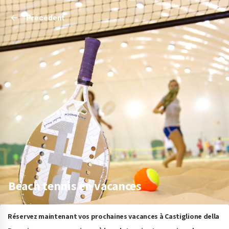
Précédent
Beach tennis en vacances
Réservez maintenant vos prochaines vacances à Castiglione della