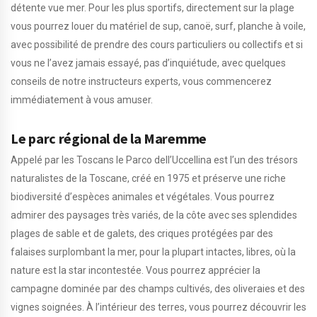
détente vue mer. Pour les plus sportifs, directement sur la plage
vous pourrez louer du matériel de sup, canoë, surf, planche à voile,
avec possibilité de prendre des cours particuliers ou collectifs et si
vous ne l’avez jamais essayé, pas d’inquiétude, avec quelques
conseils de notre instructeurs experts, vous commencerez
immédiatement à vous amuser.
Le parc régional de la Maremme
Appelé par les Toscans le Parco dell’Uccellina est l’un des trésors
naturalistes de la Toscane, créé en 1975 et préserve une riche
biodiversité d’espèces animales et végétales. Vous pourrez
admirer des paysages très variés, de la côte avec ses splendides
plages de sable et de galets, des criques protégées par des
falaises surplombant la mer, pour la plupart intactes, libres, où la
nature est la star incontestée. Vous pourrez apprécier la
campagne dominée par des champs cultivés, des oliveraies et des
vignes soignées. À l’intérieur des terres, vous pourrez découvrir les