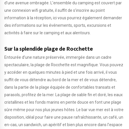
d’une avenue ombragée. L’ensemble du camping est couvert par
une connexion wifi gratuite, il suffit de s’inscrire au point
information à la réception, ici vous pourrez également demander
des informations sur les événements, sports, excursions et
activités à faire sur le camping et aux alentours.
Sur la splendide plage de Rocchette
Entourée d’une nature préservée, immergée dans un cadre
spectaculaire, la plage de Rocchette est magnifique. Vous pouvez
y accéder en quelques minutes à pied et une fois arrivé, il vous
suffit de vous détendre au bord de la mer et de vous détendre,
dans la partie de la plage équipée de confortables transats et
parasols, profitez de la mer. La plage de sable fin et doré, les eaux
cristallines et les fonds marins en pente douce en font une plage
sûre même pour nos plus jeunes hôtes. Le bar vue mer est à votre
disposition, idéal pour faire une pause rafraîchissante, un café, un
en-cas, un sandwich, un apéritif et bien plus encore dans l’espace