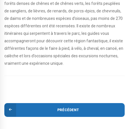
forêts denses de chênes et de chênes verts, les forêts peuplées
de sangliers, de lièvres, de renards, de porcs-épics, de chevreuils,
de daims et de nombreuses espèces d’oiseaux, pas moins de 270
espèces différentes ont été recensées. Il existe de nombreux
itinéraires qui serpentent à travers le parc, les guides vous
accompagneront pour découvrir cette région fantastique, il existe
différentes façons de le faire à pied, à vélo, à cheval, en canoë, en
calèche et lors d’occasions spéciales des excursions nocturnes,
vraiment une expérience unique.
PRÉCÉDENT