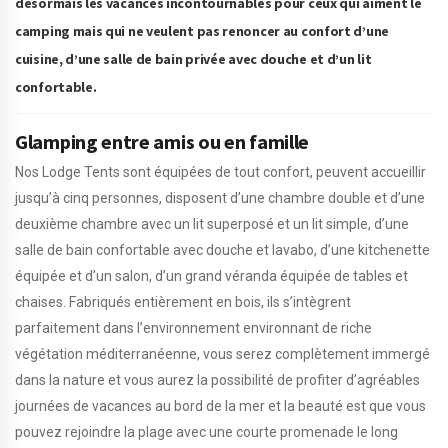
désormais les vacances incontournables pour ceux qui aiment le
camping mais qui ne veulent pas renoncer au confort d’une
cuisine, d’une salle de bain privée avec douche et d’un lit
confortable.
Glamping entre amis ou en famille
Nos Lodge Tents sont équipées de tout confort, peuvent accueillir
jusqu’à cinq personnes, disposent d’une chambre double et d’une
deuxième chambre avec un lit superposé et un lit simple, d’une
salle de bain confortable avec douche et lavabo, d’une kitchenette
équipée et d’un salon, d’un grand véranda équipée de tables et
chaises. Fabriqués entièrement en bois, ils s’intègrent
parfaitement dans l’environnement environnant de riche
végétation méditerranéenne, vous serez complètement immergé
dans la nature et vous aurez la possibilité de profiter d’agréables
journées de vacances au bord de la mer et la beauté est que vous
pouvez rejoindre la plage avec une courte promenade le long