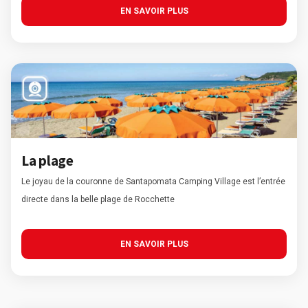
EN SAVOIR PLUS
La plage
Le joyau de la couronne de Santapomata Camping Village est l’entrée
directe dans la belle plage de Rocchette
EN SAVOIR PLUS