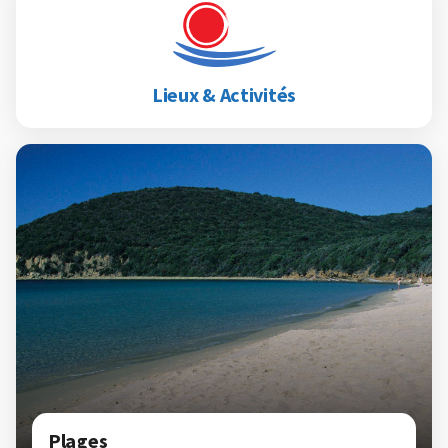
Lieux & Activités
Plages