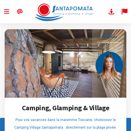
Camping, Glamping & Village
Pour vos vacances dans la maremme Toscane, choisissez le
Camping Village Santapomata : directement sur la plage privée.