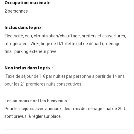
Occupation maximale
2 personnes
Inclus dans le prix
Électricité, eau, climatisation/chauffage, oreillers et couvertures,
réfrigérateur, Wi‑Fi, linge de lit/toilette (kit de départ), ménage
final, parking extérieur privé.
Non inclus dans le prix :
Taxe de séjour de 1 € par nuit et par personne à partir de 14 ans,
pour les 21 premières nuits consécutives.
Les animaux sont les bienvenus.
Pour les séjours avec animaux, des frais de ménage final de 20 €
sont prévus, à régler sur place.