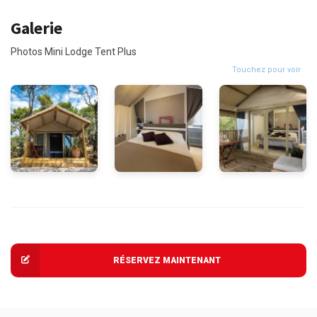
Galerie
Photos Mini Lodge Tent Plus
Touchez pour voir
RÉSERVEZ MAINTENANT