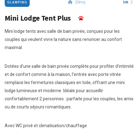
20mq
2
GLAMPING
Mini Lodge Tent Plus
Mini lodge tents avec salle de bain privée, conçues pour les
couples qui veulent vivre la nature sans renoncer au confort
maximal.
Dotées d’une salle de bain privée complète pour profiter d’intimité
et de confort comme à la maison, l’entrée avec porte vitrée
remplace les fermetures classiques en toile, offrant une mini
lodge lumineuse et moderne. Idéale pour accueillir
confortablement 2 personnes : parfaite pour les couples, les amis
ou de courts séjours romantiques.
Avec WC privé et climatisation/chauffage