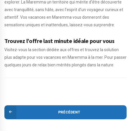
explorer. La Maremma un territoire qui mérite d’être découverte
avec tranquillité, sans hâte, avec l’esprit d’un voyageur curieux et
attentif. Vos vacances en Maremma vous donneront des
sensations uniques et inattendues, laissez-vous surprendre.
Trouvez l’offre last minute idéale pour vous
Visitez-vous la section dédiée aux offres et trouvez la solution
plus adapte pour vos vacances en Maremma à la mer. Pour passer
quelques jours de relax bien mérités plongés dans la nature
PRÉCÉDENT