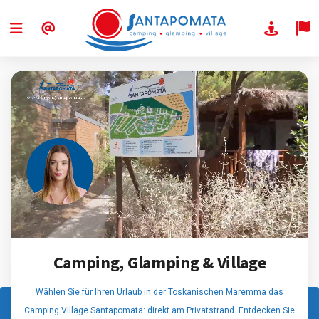
Camping, Glamping & Village
Wählen Sie für Ihren Urlaub in der Toskanischen Maremma das
Camping Village Santapomata: direkt am Privatstrand. Entdecken Sie