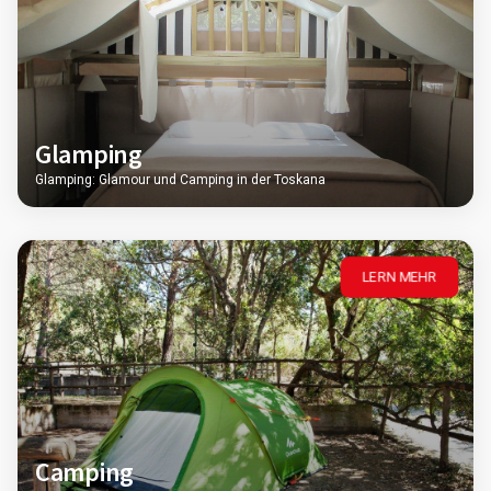
Glamping
Glamping: Glamour und Camping in der Toskana
LERN MEHR
Camping