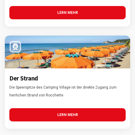
LERN MEHR
Der Strand
Die Speerspitze des Camping Village ist der direkte Zugang zum
herrlichen Strand von Rocchette
LERN MEHR