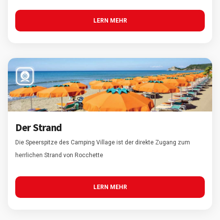
LERN MEHR
Der Strand
Die Speerspitze des Camping Village ist der direkte Zugang zum
herrlichen Strand von Rocchette
LERN MEHR