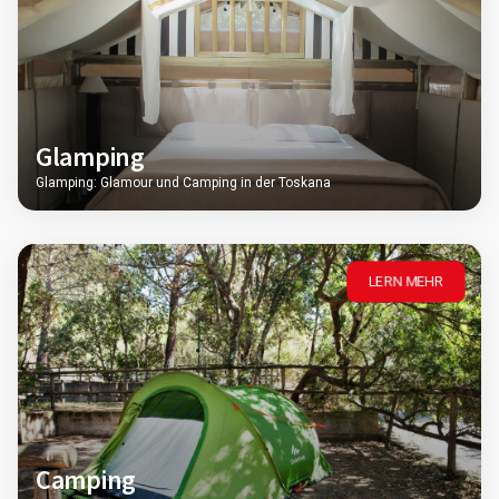
Glamping
Glamping: Glamour und Camping in der Toskana
LERN MEHR
Camping