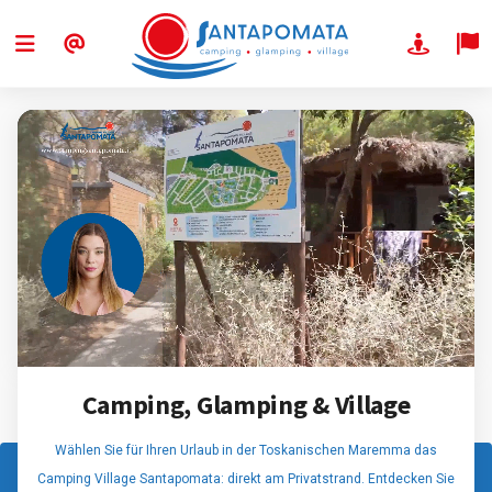
Camping, Glamping & Village
Wählen Sie für Ihren Urlaub in der Toskanischen Maremma das
Camping Village Santapomata: direkt am Privatstrand. Entdecken Sie