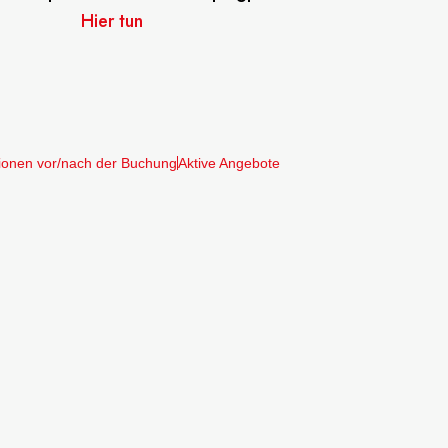
Hier tun
ionen vor/nach der Buchung
Aktive Angebote