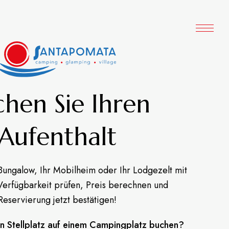
hen Sie Ihren
Aufenthalt
Bungalow, Ihr Mobilheim oder Ihr Lodgezelt mit
Verfügbarkeit prüfen, Preis berechnen und
Reservierung jetzt bestätigen!
n Stellplatz auf einem Campingplatz buchen?