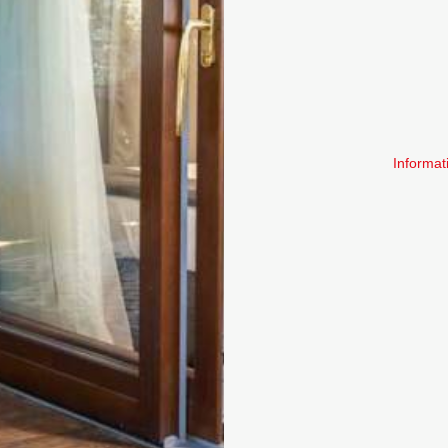
Informat