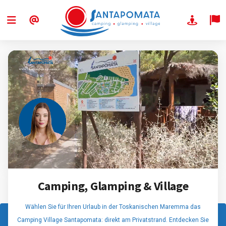
Camping, Glamping & Village
Wählen Sie für Ihren Urlaub in der Toskanischen Maremma das
Camping Village Santapomata: direkt am Privatstrand. Entdecken Sie