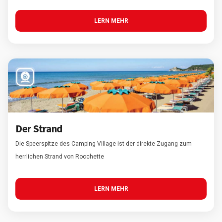
LERN MEHR
Der Strand
Die Speerspitze des Camping Village ist der direkte Zugang zum
herrlichen Strand von Rocchette
LERN MEHR