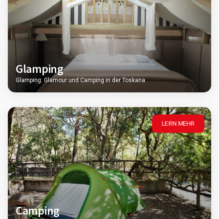
Glamping
Glamping: Glamour und Camping in der Toskana
LERN MEHR
Camping