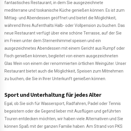
fantastisches Restaurant, in dem Sie ausgezeichnete
mediterrane und toskanische Küche genießen können. Es ist zum
Mittag- und Abendessen geöffnet und bietet die Möglichkeit,
während Ihres Aufenthalts Halb- oder Vollpension zu buchen. Das
neue Restaurant verfügt über eine schöne Terrasse, auf der Sie
im Freien unter dem Sternenhimmel speisen und ein
ausgezeichnetes Abendessen mit einem Gericht aus Rumpf oder
Fisch genießen können, begleitet von einem ausgezeichneten
Glas Wein von einem der renommierten örtlichen Weingüter. Unser
Restaurant bietet auch die Möglichkeit, Speisen zum Mitnehmen
zu buchen, die Sie in Ihrer Unterkunft genießen können.
Sport und Unterhaltung für jedes Alter
Egal, ob Sie sich für Wassersport, Radfahren, Padel oder Tennis
begeistern oder die Gegend lieber mit Ausflügen und geführten
Touren entdecken möchten, wir haben viele Alternativen und Sie
können Spaß mit der ganzen Familie haben. Am Strand von PKS