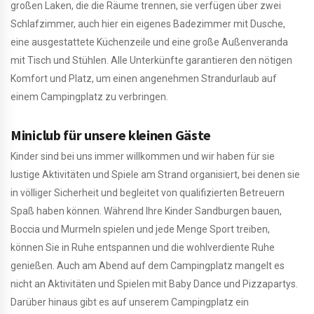
großen Laken, die die Räume trennen, sie verfügen über zwei
Schlafzimmer, auch hier ein eigenes Badezimmer mit Dusche,
eine ausgestattete Küchenzeile und eine große Außenveranda
mit Tisch und Stühlen. Alle Unterkünfte garantieren den nötigen
Komfort und Platz, um einen angenehmen Strandurlaub auf
einem Campingplatz zu verbringen.
Miniclub für unsere kleinen Gäste
Kinder sind bei uns immer willkommen und wir haben für sie
lustige Aktivitäten und Spiele am Strand organisiert, bei denen sie
in völliger Sicherheit und begleitet von qualifizierten Betreuern
Spaß haben können. Während Ihre Kinder Sandburgen bauen,
Boccia und Murmeln spielen und jede Menge Sport treiben,
können Sie in Ruhe entspannen und die wohlverdiente Ruhe
genießen. Auch am Abend auf dem Campingplatz mangelt es
nicht an Aktivitäten und Spielen mit Baby Dance und Pizzapartys.
Darüber hinaus gibt es auf unserem Campingplatz ein