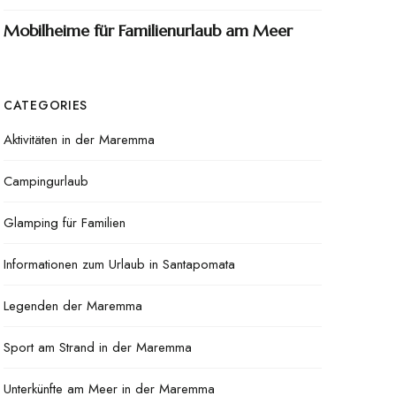
Mobilheime für Familienurlaub am Meer
CATEGORIES
Aktivitäten in der Maremma
Campingurlaub
Glamping für Familien
Informationen zum Urlaub in Santapomata
Legenden der Maremma
Sport am Strand in der Maremma
Unterkünfte am Meer in der Maremma