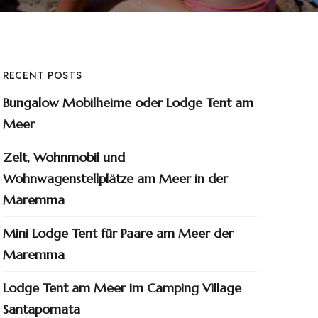
RECENT POSTS
Bungalow Mobilheime oder Lodge Tent am
Meer
Zelt, Wohnmobil und
Wohnwagenstellplätze am Meer in der
Maremma
Mini Lodge Tent für Paare am Meer der
Maremma
Lodge Tent am Meer im Camping Village
Santapomata