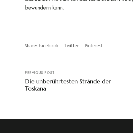
bewundern kann.
Share:
Facebook
Twitter
Pinterest
PREVIOUS POST
Die unberührtesten Strände der
Toskana