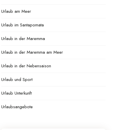
Urlaub am Meer
Urlaub im Santapomata
Urlaub in der Maremma
Urlaub in der Maremma am Meer
Urlaub in der Nebensaison
Urlaub und Sport
Urlaub Unterkunft
Urlaubsangebote