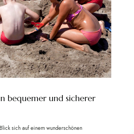
in bequemer und sicherer
Blick sich auf einem wunderschönen