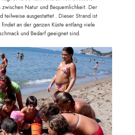
ss zwischen Natur und Bequemlichkeit. Der
d teilweise ausgestattet . Dieser Strand ist
findet an der ganzen Küste entlang viele
eschmack und Bedarf geeignet sind.