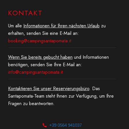
KONTAKT
Um alle
Informationen für Ihren nächsten Urlaub
zu
erhalten, senden Sie eine E-Mail an:
booking@campingsantapomata.it
Wenn Sie bereits gebucht haben
und Informationen
benötigen, senden Sie Ihre E-Mail an:
info@campingsantapomata.it
Kontaktieren Sie unser Reservierungsbüro
. Das
Santapomata-Team steht Ihnen zur Verfügung, um Ihre
Fragen zu beantworten.
+39 0564 941037