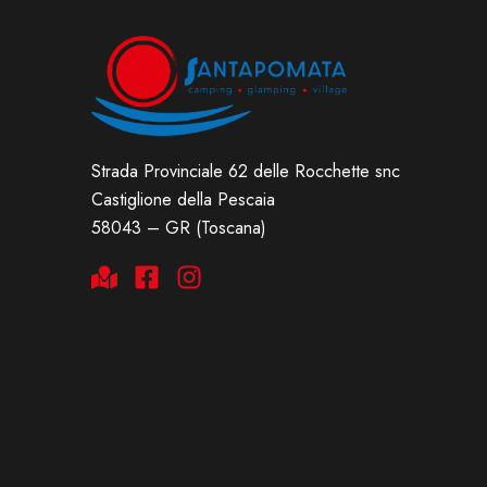
Strada Provinciale 62 delle Rocchette snc
Castiglione della Pescaia
58043 – GR (Toscana)