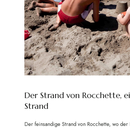
Der Strand von Rocchette, e
Strand
Der feinsandige Strand von Rocchette, wo der 