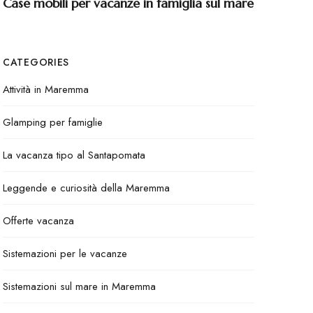
Case mobili per vacanze in famiglia sul mare
CATEGORIES
Attività in Maremma
Glamping per famiglie
La vacanza tipo al Santapomata
Leggende e curiosità della Maremma
Offerte vacanza
Sistemazioni per le vacanze
Sistemazioni sul mare in Maremma