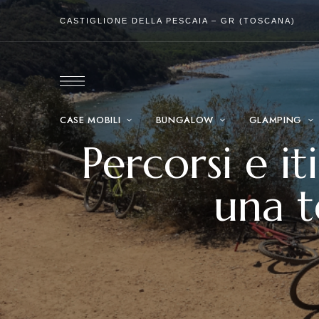
CASTIGLIONE DELLA PESCAIA – GR (TOSCANA)
CASE MOBILI
BUNGALOW
GLAMPING
Percorsi e 
una t