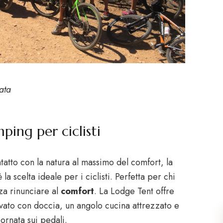
ata
ping per ciclisti
tatto con la natura al massimo del comfort, la
 scelta ideale per i ciclisti. Perfetta per chi
za rinunciare al
comfort
. La Lodge Tent offre
vato con doccia, un angolo cucina attrezzato e
ornata sui pedali.