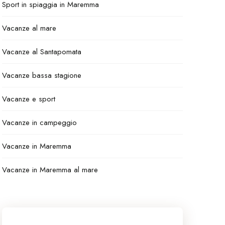
Sport in spiaggia in Maremma
Vacanze al mare
Vacanze al Santapomata
Vacanze bassa stagione
Vacanze e sport
Vacanze in campeggio
Vacanze in Maremma
Vacanze in Maremma al mare