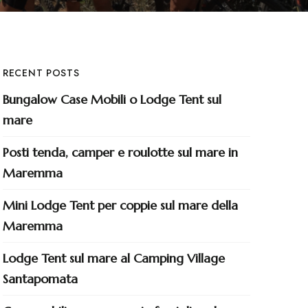
RECENT POSTS
Bungalow Case Mobili o Lodge Tent sul
mare
Posti tenda, camper e roulotte sul mare in
Maremma
Mini Lodge Tent per coppie sul mare della
Maremma
Lodge Tent sul mare al Camping Village
Santapomata