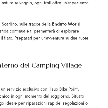
a natura selvaggia, ogni trail offre un’esperienza
 Scarlino, sulle tracce della
Enduto World
 sfida continua e ti permetterà di esplorare
il fiato. Preparati per un’avventura su due ruote
’interno del Camping Village
 un servizio esclusivo con il suo Bike Point,
ecnico in ogni momento del soggiorno. Situato
ogo ideale per riparazioni rapide, regolazioni o