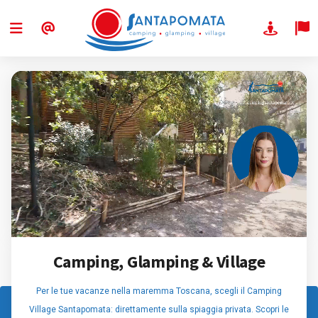
Camping, Glamping & Village
Per le tue vacanze nella maremma Toscana, scegli il Camping
Village Santapomata: direttamente sulla spiaggia privata. Scopri le