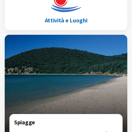
Attività e Luoghi
Spiagge