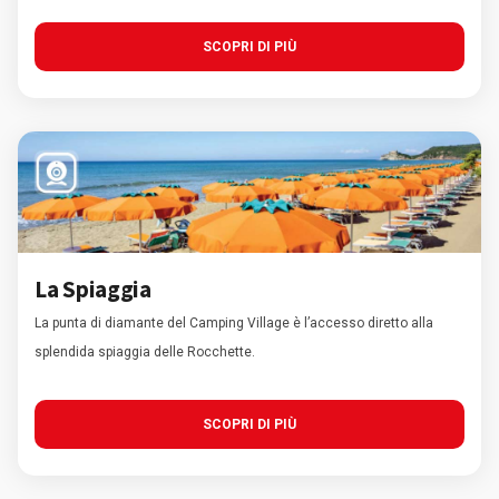
SCOPRI DI PIÙ
La Spiaggia
La punta di diamante del Camping Village è l’accesso diretto alla
splendida spiaggia delle Rocchette.
SCOPRI DI PIÙ