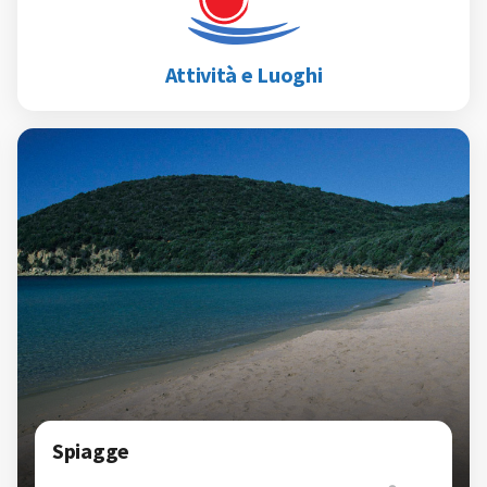
Attività e Luoghi
Spiagge