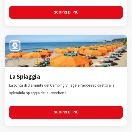
SCOPRI DI PIÙ
La Spiaggia
La punta di diamante del Camping Village è l’accesso diretto alla
splendida spiaggia delle Rocchette.
SCOPRI DI PIÙ