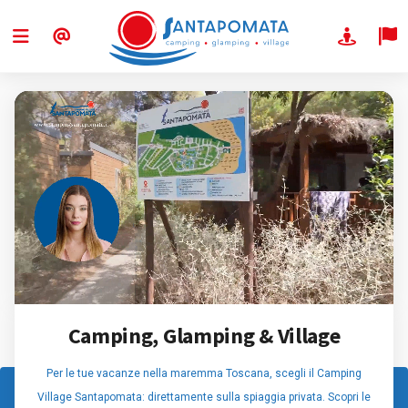
Camping, Glamping & Village
Per le tue vacanze nella maremma Toscana, scegli il Camping
Village Santapomata: direttamente sulla spiaggia privata. Scopri le