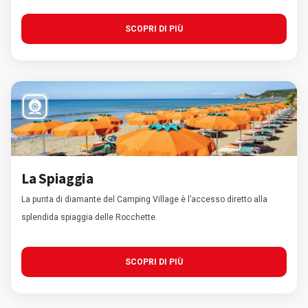
SCOPRI DI PIÙ
La Spiaggia
La punta di diamante del Camping Village è l’accesso diretto alla
splendida spiaggia delle Rocchette.
SCOPRI DI PIÙ