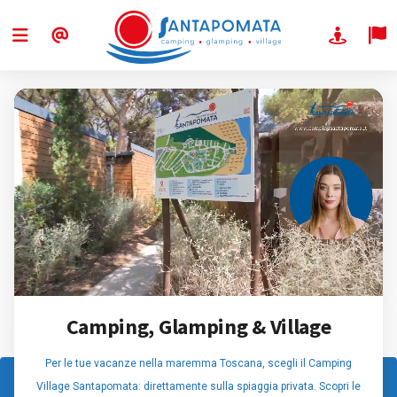
Camping, Glamping & Village
Per le tue vacanze nella maremma Toscana, scegli il Camping
Village Santapomata: direttamente sulla spiaggia privata. Scopri le