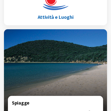
Attività e Luoghi
Spiagge